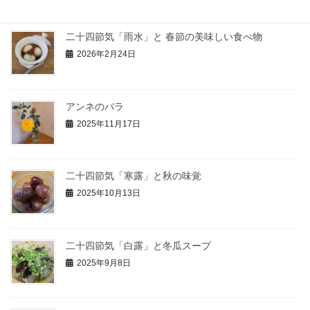
二十四節気「雨水」と 春節の美味しい食べ物
2026年2月24日
アンネのバラ
2025年11月17日
二十四節気「寒露」と秋の味覚
2025年10月13日
二十四節気「白露」と冬瓜スープ
2025年9月8日