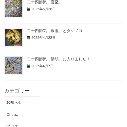
二十四節気「夏至」
2025年6月26日
二十四節気「穀雨」とタケノコ
2025年4月22日
二十四節気「清明」に入りました！
2025年4月7日
カテゴリー
お知らせ
コラム
ブログ