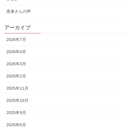
患者さんの声
アーカイブ
2026年7月
2026年4月
2026年3月
2026年2月
2025年11月
2025年10月
2025年9月
2025年6月