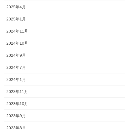
2025年4月
2025年1月
2024年11月
2024年10月
2024年9月
2024年7月
2024年1月
2023年11月
2023年10月
2023年9月
2023年8月